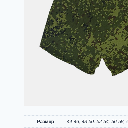
Размер
44-46, 48-50, 52-54, 56-58, 