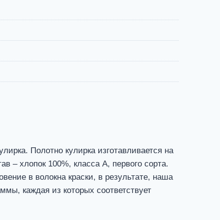
улирка. Полотно кулирка изготавливается на
в – хлопок 100%, класса А, первого сорта.
ение в волокна краски, в результате, наша
ммы, каждая из которых соответствует