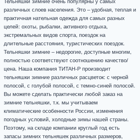
Тельняшки зимние очень популярны у самых
различных слоев населения. Это – удобная, теплая и
практичная нательная одежда для самых разных
целей: охоты, рыбалки, активного отдыха,
экстремальных видов спорта, поездок на
длительные расстояния, туристических поездок.
Тельняшки зимние – недорогие, доступные многим,
полностью соответствуют соотношению качество/
цена. Наша компания ТИТАН-Р производит
тельняшки зимние различных расцветок: с черной
полосой, с голубой полосой, с темно-синей полосой.
Вы можете сделать практически любой заказ на
зимние тельняшки, т.к. мы учитываем
климатические особенности России, изменения
погодных условий, холодные зимы нашей страны.
Поэтому, на складе компании круглый год есть
запасы зимних тельняшек различных размеров,