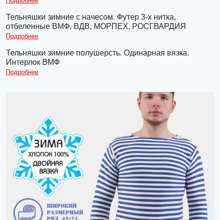
Подробнее
Тельняшки зимние с начесом. Футер 3-х нитка,
отбеленные ВМФ, ВДВ, МОРПЕХ, РОСГВАРДИЯ
Подробнее
Тельняшки зимние полушерсть. Одинарная вязка.
Интерлок ВМФ
Подробнее