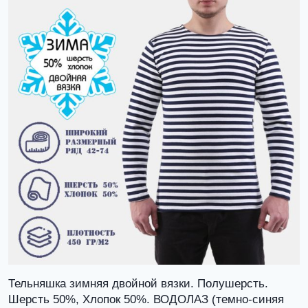
Тельняшка зимняя двойной вязки. Полушерсть.
Шерсть 50%, Хлопок 50%. ВОДОЛАЗ (темно-синяя