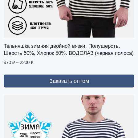
Тельняшка зимняя двойной вязки. Полушерсть.
Шерсть 50%, Хлопок 50%. ВОДОЛАЗ (черная полоса)
970
₽
–
2200
₽
Заказать оптом