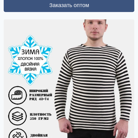
Заказать оптом