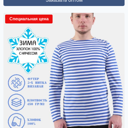
Специальная цена