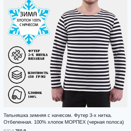
Тельняшка зимняя с начесом. Футер 3-х нитка.
Отбеленная. 100% хлопок МОРПЕХ (черная полоса)