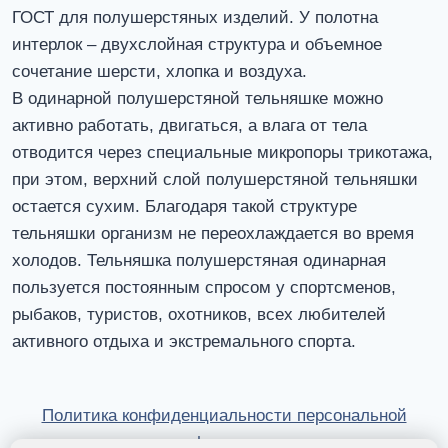
ГОСТ для полушерстяных изделий. У полотна
интерлок – двухслойная структура и объемное
сочетание шерсти, хлопка и воздуха.
В одинарной полушерстяной тельняшке можно
активно работать, двигаться, а влага от тела
отводится через специальные микропоры трикотажа,
при этом, верхний слой полушерстяной тельняшки
остается сухим. Благодаря такой структуре
тельняшки организм не переохлаждается во время
холодов. Тельняшка полушерстяная одинарная
пользуется постоянным спросом у спортсменов,
рыбаков, туристов, охотников, всех любителей
активного отдыха и экстремального спорта.
Политика конфиденциальности персональной
информации