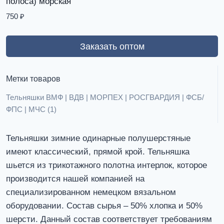
полоса) морская
750
₽
Заказать оптом
Метки товаров
Тельняшки ВМФ | ВДВ | МОРПЕХ | РОСГВАРДИЯ | ФСБ/
ФПС | МЧС
(1)
Тельняшки зимние одинарные полушерстяные
имеют классический, прямой крой. Тельняшка
шьется из трикотажного полотна интерлок, которое
производится нашей компанией на
специализированном немецком вязальном
оборудовании. Состав сырья – 50% хлопка и 50%
шерсти. Данный состав соответствует требованиям