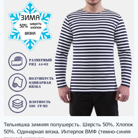
Тельняшка зимняя полушерсть. Шерсть 50%, Хлопок
50%. Одинарная вязка. Интерлок ВМФ (темно-синяя