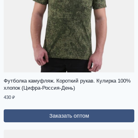
Футболка камуфляж. Короткий рукав. Кулирка 100%
хлопок (Цифра-Россия-День)
430
₽
Заказать оптом