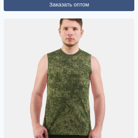
Заказать оптом