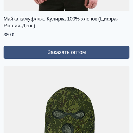
Майка камуфляж. Кулирка 100% хлопок (Цифра-
Россия-День)
380
₽
Заказать оптом