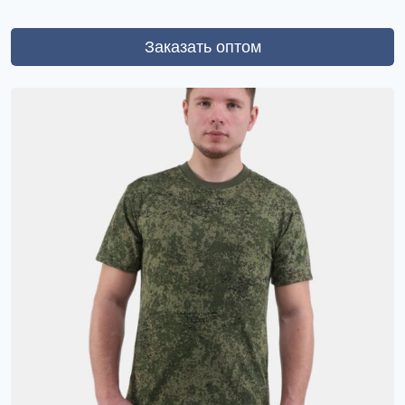
Заказать оптом