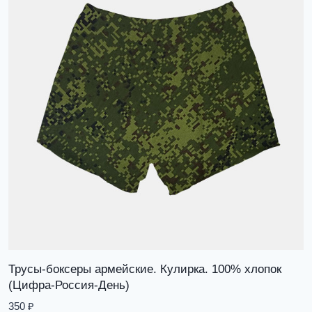
Трусы-боксеры армейские. Кулирка. 100% хлопок
(Цифра-Россия-День)
350
₽