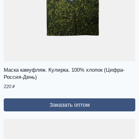
Маска камуфляж. Кулирка. 100% хлопок (Цифра-
Россия-День)
220
₽
Заказать оптом