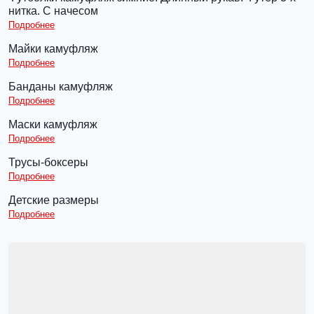
нитка. С начесом
Подробнее
Майки камуфляж
Подробнее
Банданы камуфляж
Подробнее
Маски камуфляж
Подробнее
Трусы-боксеры
Подробнее
Детские размеры
Подробнее