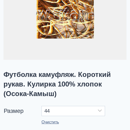
Футболка камуфляж. Короткий
рукав. Кулирка 100% хлопок
(Осока-Камыш)
Размер
Очистить