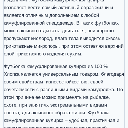
позволяет вести самый активный образ жизни и
является отличным дополнением к любой
камуфлированной спецодежде. В таких футболках
можно активно отдыхать, двигаться, они хорошо
пропускают кислород, влага тела выводится сквозь
трикотажные микропоры, при этом оставляя верхний
слой трикотажного изделия сухим.
Футболка камуфлированная кулирка из 100 %
Хлопка является универсальным товаром, благодаря
своим свойствам, износостойкостью, своей
сочетаемости с различными видами камуфляжа. По
этой причине ее можно применять на рыбалке,
охоте, при занятиях экстремальными видами
спорта, для активного образа жизни. Футболка
камуфлированная кулирка – удобная, практичная и