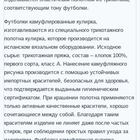
соответствующим тону футболки.
Футболки камуфлированные кулирка,
изготавливаются из специального трикотажного
полотна кулирка, которое производится на
испанском вязальном оборудовании. Исходное
сырье: трикотажная пряжа, состав – хлопок 100%,
первого сорта, класс А. Нанесение камуфляжного
рисунка производится с помощью устойчивых
импортных красителей, безопасных для здоровья,
что подтверждается выданным гигиеническим
сертификатом. При крашении полотна применяются
только активные качественные красители, хорошо
сочетающиеся между собой. Благодаря таким
красителям изделие не линяет даже после частых
стирок, при соблюдении простых правил ухода за
изделиями. Футболка камуфляжная кулирка