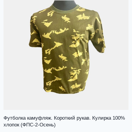
Футболка камуфляж. Короткий рукав. Кулирка 100%
хлопок (ФПС-2-Осень)